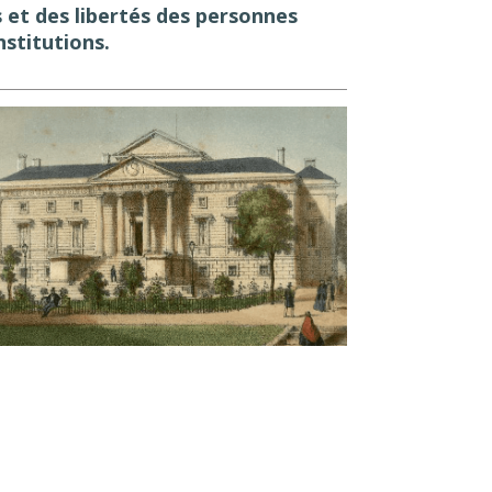
ts et des libertés des personnes
nstitutions.