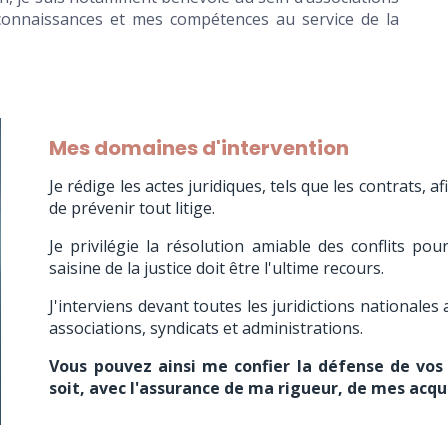
nnaissances et mes compétences au service de la
Mes domaines d'intervention
Je rédige les actes juridiques, tels que les contrats, a
de prévenir tout litige.
Je privilégie la résolution amiable des conflits po
saisine de la justice doit être l'ultime recours.
J'interviens devant toutes les juridictions nationales 
associations, syndicats et administrations.
Vous pouvez ainsi me confier la défense de vos
soit, avec l'assurance de ma rigueur, de mes acq