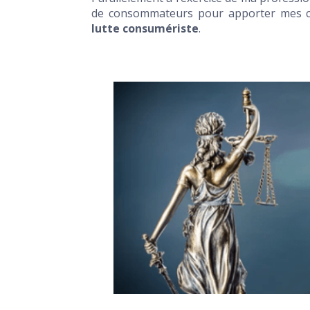
de consommateurs pour apporter mes co
lutte consumériste
.