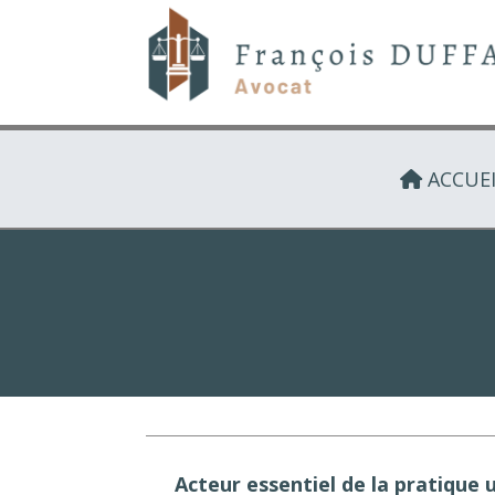
ACCUEI
Acteur essentiel de la pratique u