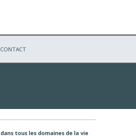
CONTACT
s dans tous les domaines de la vie